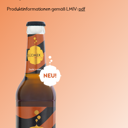
Produktinformationen gemäß LMIV:
pdf