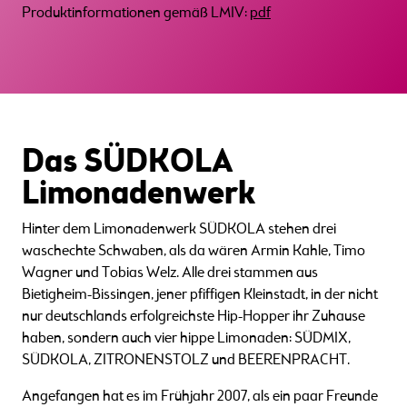
Produktinformationen gemäß LMIV:
pdf
Das SÜDKOLA
Limonadenwerk
Hinter dem Limonadenwerk SÜDKOLA stehen drei
waschechte Schwaben, als da wären Armin Kahle, Timo
Wagner und Tobias Welz. Alle drei stammen aus
Bietigheim-Bissingen, jener pfiffigen Kleinstadt, in der nicht
nur deutschlands erfolgreichste Hip-Hopper ihr Zuhause
haben, sondern auch vier hippe Limonaden: SÜDMIX,
SÜDKOLA, ZITRONENSTOLZ und BEERENPRACHT.
Angefangen hat es im Frühjahr 2007, als ein paar Freunde