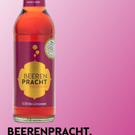
BEERENPRACHT.