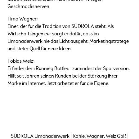
Geschmacksnerven.
Timo Wagner:
Einer, der für die Tradition von SÜDKOLA steht. Als
Wirtschaftsingenieur sorgt er dafür, dass im
Limonadenwerk nie das Licht ausgeht. Marketingstratege
und steter Quell für neue Ideen.
Tobias Welz:
Erfinder der »Running Bottle« - zumindest der Sparversion.
Hilft seit Jahren seinen Kunden bei der Stärkung ihrer
Marke im Internet. Jetzt arbeitet er für die Eigene.
SÜDKOLA Limonadenwerk | Kahle, Wagner, Welz GbR |