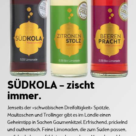
SÜDKOLA – zischt
immer.
Jenseits der »schwäbischen Dreifaltigkeit« Spätzle,
Maultaschen und Trollinger gibt es im Ländle einen
Geheimtipp in Sachen Gaumenkitzel. Erfrischend, prickelnd
und authentisch. Feine Limonaden, die zum Süden passen,