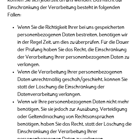
können Sie sich jederzeit an uns wenden. Das Recht auf
Einschränkung der Verarbeitung besteht in folgenden
Fällen:
Wenn Sie die Richtigkeit Ihrer bei uns gespeicherten
personenbezogenen Daten bestreiten, benötigen wir
in der Regel Zeit, um dies zu überprüfen. Für die Dauer
der Prüfung haben Sie das Recht, die Einschränkung
der Verarbeitung Ihrer personenbezogenen Daten zu
verlangen.
Wenn die Verarbeitung Ihrer personenbezogenen
Daten unrechtmäßig geschah/geschieht, können Sie
statt der Löschung die Einschränkung der
Datenverarbeitung verlangen.
Wenn wir Ihre personenbezogenen Daten nicht mehr
benötigen, Sie sie jedoch zur Ausübung, Verteidigung
oder Geltendmachung von Rechtsansprüchen
benötigen, haben Sie das Recht, statt der Löschung die
Einschränkung der Verarbeitung Ihrer