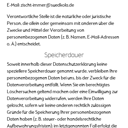
E-Mail: zischt-immer@suedkola.de
Verantwortliche Stelle ist die natürliche oder juristische
Person, die allein oder gemeinsam mit anderen über die
Zwecke und Mittel der Verarbeitung von
personenbezogenen Daten (z. B. Namen, E-Mail-Adressen
o. Ä.) entscheidet.
Speicherdauer
Soweit innerhalb dieser Datenschutzerklärung keine
speziellere Speicherdauer genannt wurde, verbleiben Ihre
personenbezogenen Daten bei uns, bis der Zweck für die
Datenverarbeitung entfällt. Wenn Sie ein berechtigtes
Löschersuchen geltend machen oder eine Einwilligung zur
Datenverarbeitung widerrufen, werden Ihre Daten
gelöscht, sofern wir keine anderen rechtlich zulässigen
Gründe für die Speicherung Ihrer personenbezogenen
Daten haben (z. B. steuer- oder handelsrechtliche
Aufbewahrungsfristen); im letztgenannten Fall erfolgt die