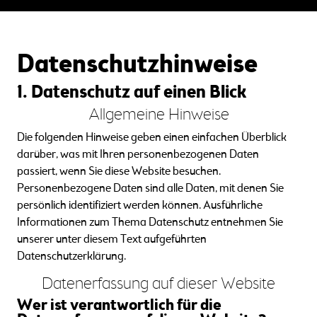
Datenschutz­hinweise
1. Datenschutz auf einen Blick
Allgemeine Hinweise
Die folgenden Hinweise geben einen einfachen Überblick
darüber, was mit Ihren personenbezogenen Daten
passiert, wenn Sie diese Website besuchen.
Personenbezogene Daten sind alle Daten, mit denen Sie
persönlich identifiziert werden können. Ausführliche
Informationen zum Thema Datenschutz entnehmen Sie
unserer unter diesem Text aufgeführten
Datenschutzerklärung.
Datenerfassung auf dieser Website
Wer ist verantwortlich für die