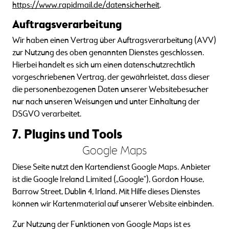
https://www.rapidmail.de/datensicherheit
.
Auftragsverarbeitung
Wir haben einen Vertrag über Auftragsverarbeitung (AVV)
zur Nutzung des oben genannten Dienstes geschlossen.
Hierbei handelt es sich um einen datenschutzrechtlich
vorgeschriebenen Vertrag, der gewährleistet, dass dieser
die personenbezogenen Daten unserer Websitebesucher
nur nach unseren Weisungen und unter Einhaltung der
DSGVO verarbeitet.
7. Plugins und Tools
Google Maps
Diese Seite nutzt den Kartendienst Google Maps. Anbieter
ist die Google Ireland Limited („Google“), Gordon House,
Barrow Street, Dublin 4, Irland. Mit Hilfe dieses Dienstes
können wir Kartenmaterial auf unserer Website einbinden.
Zur Nutzung der Funktionen von Google Maps ist es