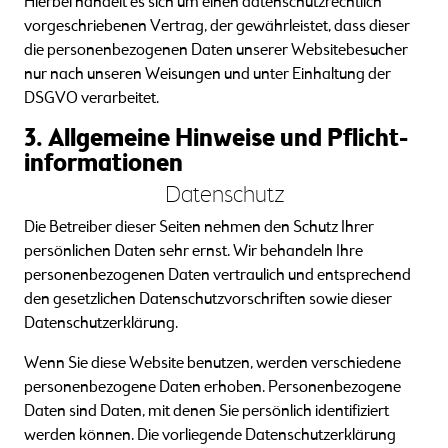
Hierbei handelt es sich um einen datenschutzrechtlich
vorgeschriebenen Vertrag, der gewährleistet, dass dieser
die personenbezogenen Daten unserer Websitebesucher
nur nach unseren Weisungen und unter Einhaltung der
DSGVO verarbeitet.
3. Allgemeine Hinweise und Pflicht­
informationen
Datenschutz
Die Betreiber dieser Seiten nehmen den Schutz Ihrer
persönlichen Daten sehr ernst. Wir behandeln Ihre
personenbezogenen Daten vertraulich und entsprechend
den gesetzlichen Datenschutzvorschriften sowie dieser
Datenschutzerklärung.
Wenn Sie diese Website benutzen, werden verschiedene
personenbezogene Daten erhoben. Personenbezogene
Daten sind Daten, mit denen Sie persönlich identifiziert
werden können. Die vorliegende Datenschutzerklärung