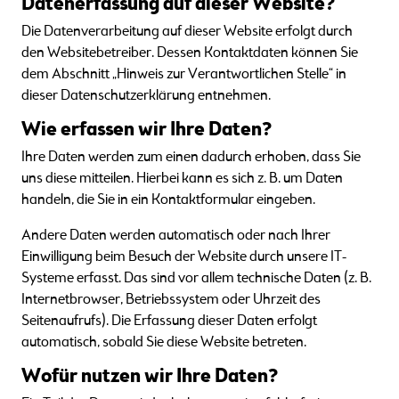
Datenerfassung auf dieser Website?
Die Datenverarbeitung auf dieser Website erfolgt durch
den Websitebetreiber. Dessen Kontaktdaten können Sie
dem Abschnitt „Hinweis zur Verantwortlichen Stelle“ in
dieser Datenschutzerklärung entnehmen.
Wie erfassen wir Ihre Daten?
Ihre Daten werden zum einen dadurch erhoben, dass Sie
uns diese mitteilen. Hierbei kann es sich z. B. um Daten
handeln, die Sie in ein Kontaktformular eingeben.
Andere Daten werden automatisch oder nach Ihrer
Einwilligung beim Besuch der Website durch unsere IT-
Systeme erfasst. Das sind vor allem technische Daten (z. B.
Internetbrowser, Betriebssystem oder Uhrzeit des
Seitenaufrufs). Die Erfassung dieser Daten erfolgt
automatisch, sobald Sie diese Website betreten.
Wofür nutzen wir Ihre Daten?