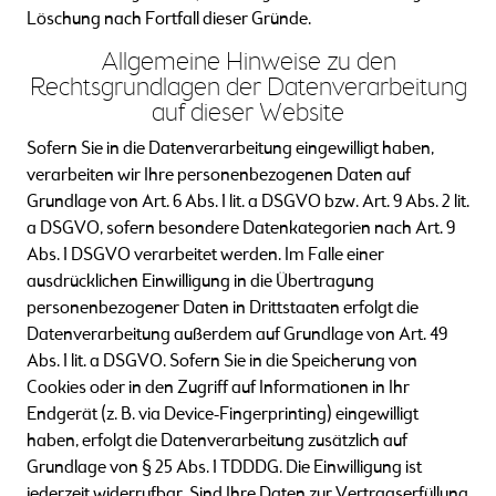
Löschung nach Fortfall dieser Gründe.
Allgemeine Hinweise zu den
Rechtsgrundlagen der Datenverarbeitung
auf dieser Website
Sofern Sie in die Datenverarbeitung eingewilligt haben,
verarbeiten wir Ihre personenbezogenen Daten auf
Grundlage von Art. 6 Abs. 1 lit. a DSGVO bzw. Art. 9 Abs. 2 lit.
a DSGVO, sofern besondere Datenkategorien nach Art. 9
Abs. 1 DSGVO verarbeitet werden. Im Falle einer
ausdrücklichen Einwilligung in die Übertragung
personenbezogener Daten in Drittstaaten erfolgt die
Datenverarbeitung außerdem auf Grundlage von Art. 49
Abs. 1 lit. a DSGVO. Sofern Sie in die Speicherung von
Cookies oder in den Zugriff auf Informationen in Ihr
Endgerät (z. B. via Device-Fingerprinting) eingewilligt
haben, erfolgt die Datenverarbeitung zusätzlich auf
Grundlage von § 25 Abs. 1 TDDDG. Die Einwilligung ist
jederzeit widerrufbar. Sind Ihre Daten zur Vertragserfüllung