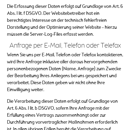
Die Erfassung dieser Daten erfolgt auf Grundlage von Art. 6
Abs. 1 lit. f DSGVO. Der Websitebetreiber hat ein
berechtigtes Interesse an der technisch fehlerfreien
Darstellung und der Optimierung seiner Website – hierzu
müssen die Server-Log-Files erfasst werden.
Anfrage per E-Mail, Telefon oder Telefax
Wenn Sie uns per E-Mail, Telefon oder Telefax kontaktieren,
wird Ihre Anfrage inklusive aller daraus hervorgehenden
personenbezogenen Daten (Name, Anfrage) zum Zwecke
der Bearbeitung Ihres Anliegens bei uns gespeichert und
verarbeitet. Diese Daten geben wir nicht ohne Ihre
Einwilligung weiter.
Die Verarbeitung dieser Daten erfolgt auf Grundlage von
Art. 6 Abs. 1 lit. b DSGVO, sofern Ihre Anfrage mit der
Erfüllung eines Vertrags zusammenhängt oder zur
Durchführung vorvertraglicher Maßnahmen erforderlich
ist. In allen übrigen Fällen beruht die Verarbeitung auf