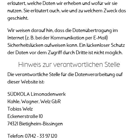
erläutert, welche Daten wir erheben und wofür wir sie
nutzen. Sie erläutert auch, wie und zu welchem Zweck das
geschieht.
Wir weisen darauf hin, dass die Datenübertragung im
Internet (z. B. bei der Kommunikation per E-Mail)
Sicherheitslücken aufweisen kann. Ein lückenloser Schutz
der Daten vor dem Zugriff durch Dritte ist nicht möglich.
Hinweis zur verantwortlichen Stelle
Die verantwortliche Stelle für die Datenverarbeitung auf
dieser Website ist:
SÜDKOLA Limonadenwerk
Kahle, Wagner, Welz GbR
Tobias Welz
Eckenerstraße 10
74321 Bietigheim-Bissingen
Telefon: 07142 - 33 97 120