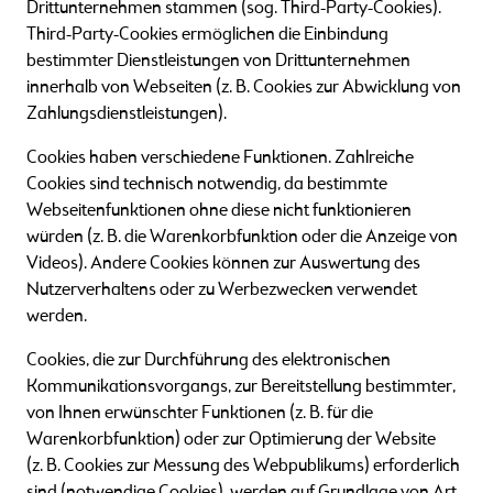
Drittunternehmen stammen (sog. Third-Party-Cookies).
Third-Party-Cookies ermöglichen die Einbindung
bestimmter Dienstleistungen von Drittunternehmen
innerhalb von Webseiten (z. B. Cookies zur Abwicklung von
Zahlungsdienstleistungen).
Cookies haben verschiedene Funktionen. Zahlreiche
Cookies sind technisch notwendig, da bestimmte
Webseitenfunktionen ohne diese nicht funktionieren
würden (z. B. die Warenkorbfunktion oder die Anzeige von
Videos). Andere Cookies können zur Auswertung des
Nutzerverhaltens oder zu Werbezwecken verwendet
werden.
Cookies, die zur Durchführung des elektronischen
Kommunikationsvorgangs, zur Bereitstellung bestimmter,
von Ihnen erwünschter Funktionen (z. B. für die
Warenkorbfunktion) oder zur Optimierung der Website
(z. B. Cookies zur Messung des Webpublikums) erforderlich