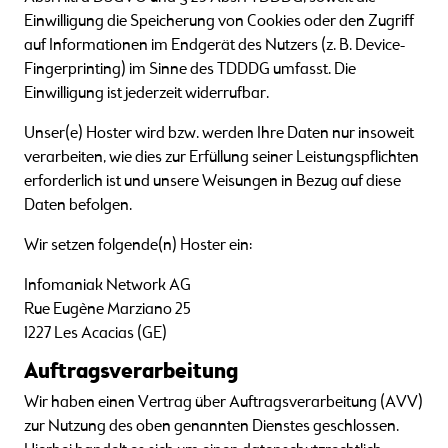
Einwilligung die Speicherung von Cookies oder den Zugriff
auf Informationen im Endgerät des Nutzers (z. B. Device-
Fingerprinting) im Sinne des TDDDG umfasst. Die
Einwilligung ist jederzeit widerrufbar.
Unser(e) Hoster wird bzw. werden Ihre Daten nur insoweit
verarbeiten, wie dies zur Erfüllung seiner Leistungspflichten
erforderlich ist und unsere Weisungen in Bezug auf diese
Daten befolgen.
Wir setzen folgende(n) Hoster ein:
Infomaniak Network AG
Rue Eugène Marziano 25
1227 Les Acacias (GE)
Auftragsverarbeitung
Wir haben einen Vertrag über Auftragsverarbeitung (AVV)
zur Nutzung des oben genannten Dienstes geschlossen.