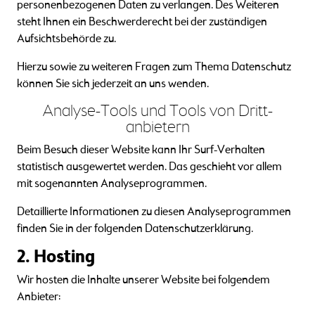
personenbezogenen Daten zu verlangen. Des Weiteren
steht Ihnen ein Beschwerderecht bei der zuständigen
Aufsichtsbehörde zu.
Hierzu sowie zu weiteren Fragen zum Thema Datenschutz
können Sie sich jederzeit an uns wenden.
Analyse-Tools und Tools von Dritt­
anbietern
Beim Besuch dieser Website kann Ihr Surf-Verhalten
statistisch ausgewertet werden. Das geschieht vor allem
mit sogenannten Analyseprogrammen.
Detaillierte Informationen zu diesen Analyseprogrammen
finden Sie in der folgenden Datenschutzerklärung.
2. Hosting
Wir hosten die Inhalte unserer Website bei folgendem
Anbieter: