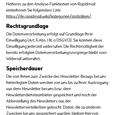
Näheres zu den Analyse-Funktionen von Rapidmail
entnehmen Sie folgendem Link:
https://de.rapidmail.wiki/kategorien/statistiken/
.
Rechtsgrundlage
Die Datenverarbeitung erfolgt auf Grundlage Ihrer
Einwilligung (Art. 6 Abs. 1 lit. a DSGVO). Sie können diese
Einwilligung jederzeit widerrufen. Die Rechtmäßigkeit der
bereits erfolgten Datenverarbeitungsvorgänge bleibt vom
Widerruf unberührt.
Speicherdauer
Die von Ihnen zum Zwecke des Newsletter-Bezugs bei uns
hinterlegten Daten werden von uns bis zu Ihrer Austragung
aus dem Newsletter bei uns bzw. dem
Newsletterdiensteanbieter gespeichert und nach der
Abbestellung des Newsletters aus der
Newsletterverteilerliste gelöscht. Daten, die zu anderen
Zwecken bei uns gespeichert wurden, bleiben hiervon