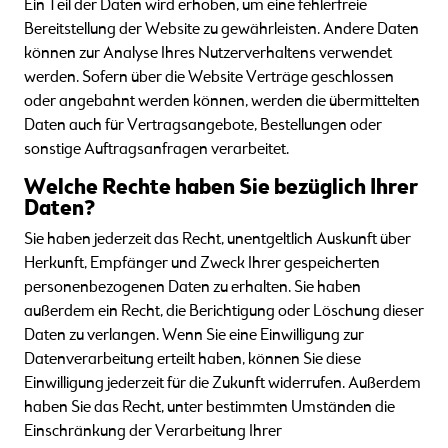
Ein Teil der Daten wird erhoben, um eine fehlerfreie
Bereitstellung der Website zu gewährleisten. Andere Daten
können zur Analyse Ihres Nutzerverhaltens verwendet
werden. Sofern über die Website Verträge geschlossen
oder angebahnt werden können, werden die übermittelten
Daten auch für Vertragsangebote, Bestellungen oder
sonstige Auftragsanfragen verarbeitet.
Welche Rechte haben Sie bezüglich Ihrer
Daten?
Sie haben jederzeit das Recht, unentgeltlich Auskunft über
Herkunft, Empfänger und Zweck Ihrer gespeicherten
personenbezogenen Daten zu erhalten. Sie haben
außerdem ein Recht, die Berichtigung oder Löschung dieser
Daten zu verlangen. Wenn Sie eine Einwilligung zur
Datenverarbeitung erteilt haben, können Sie diese
Einwilligung jederzeit für die Zukunft widerrufen. Außerdem
haben Sie das Recht, unter bestimmten Umständen die
Einschränkung der Verarbeitung Ihrer