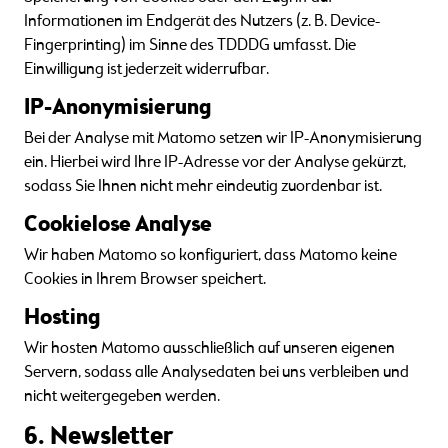
Informationen im Endgerät des Nutzers (z. B. Device-
Fingerprinting) im Sinne des TDDDG umfasst. Die
Einwilligung ist jederzeit widerrufbar.
IP-Anonymisierung
Bei der Analyse mit Matomo setzen wir IP-Anonymisierung
ein. Hierbei wird Ihre IP-Adresse vor der Analyse gekürzt,
sodass Sie Ihnen nicht mehr eindeutig zuordenbar ist.
Cookielose Analyse
Wir haben Matomo so konfiguriert, dass Matomo keine
Cookies in Ihrem Browser speichert.
Hosting
Wir hosten Matomo ausschließlich auf unseren eigenen
Servern, sodass alle Analysedaten bei uns verbleiben und
nicht weitergegeben werden.
6. Newsletter