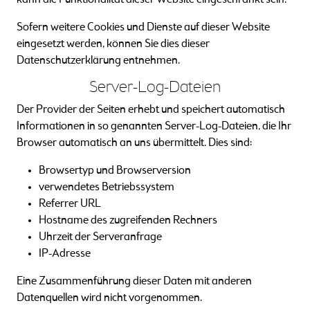
kann die Funktionalität dieser Website eingeschränkt sein.
Sofern weitere Cookies und Dienste auf dieser Website
eingesetzt werden, können Sie dies dieser
Datenschutzerklärung entnehmen.
Server-Log-Dateien
Der Provider der Seiten erhebt und speichert automatisch
Informationen in so genannten Server-Log-Dateien, die Ihr
Browser automatisch an uns übermittelt. Dies sind:
Browsertyp und Browserversion
verwendetes Betriebssystem
Referrer URL
Hostname des zugreifenden Rechners
Uhrzeit der Serveranfrage
IP-Adresse
Eine Zusammenführung dieser Daten mit anderen
Datenquellen wird nicht vorgenommen.