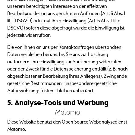
unserem berechtigten Interesse an der effektiven
Bearbeitung der an uns gerichteten Anfragen (Art. 6 Abs. 1
lit. f DSGVO) oder auf Ihrer Einwilligung (Art. 6 Abs. 1 lit. a
DSGVO) sofern diese abgefragt wurde; die Einwilligung ist
jederzeit widerrufbar.
Die von Ihnen an uns per Kontaktanfragen übersandten
Daten verbleiben bei uns, bis Sie uns zur Löschung
auffordern, Ihre Einwilligung zur Speicherung widerrufen
oder der Zweck für die Datenspeicherung entfällt (z. B. nach
abgeschlossener Bearbeitung Ihres Anliegens). Zwingende
gesetzliche Bestimmungen – insbesondere gesetzliche
Aufbewahrungsfristen – bleiben unberührt.
5. Analyse-Tools und Werbung
Matomo
Diese Website benutzt den Open Source Webanalysedienst
Matomo.