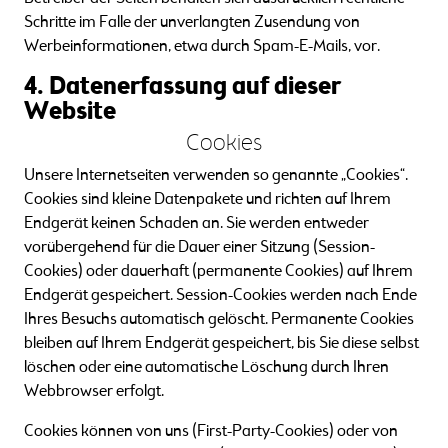
Schritte im Falle der unverlangten Zusendung von
Werbeinformationen, etwa durch Spam-E-Mails, vor.
4. Datenerfassung auf dieser
Website
Cookies
Unsere Internetseiten verwenden so genannte „Cookies“.
Cookies sind kleine Datenpakete und richten auf Ihrem
Endgerät keinen Schaden an. Sie werden entweder
vorübergehend für die Dauer einer Sitzung (Session-
Cookies) oder dauerhaft (permanente Cookies) auf Ihrem
Endgerät gespeichert. Session-Cookies werden nach Ende
Ihres Besuchs automatisch gelöscht. Permanente Cookies
bleiben auf Ihrem Endgerät gespeichert, bis Sie diese selbst
löschen oder eine automatische Löschung durch Ihren
Webbrowser erfolgt.
Cookies können von uns (First-Party-Cookies) oder von