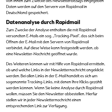
von Ihnen zum Zwecke des Newsletterbezugs eingegeben
Daten werden auf den Servern von Rapidmail in
Deutschland gespeichert.
Datenanalyse durch Rapidmail
Zum Zwecke der Analyse enthalten die mit Rapidmail
versandten E-Mails ein sog. „Tracking-Pixel“, das sich beim
Öffnen der E-Mail mit den Servern von Rapidmail
verbindet. Auf diese Weise kann festgestellt werden, ob
eine Newsletter-Nachricht geöffnet wurde.
Des Weiteren können wir mit Hilfe von Rapidmail ermitteln,
ob und welche Links in der Newsletternachricht angeklickt
werden. Bei allen Links in der E-Mail handelt es sich um
sogenannte Tracking-Links, mit denen Ihre Klicks gezählt
werden können. Wenn Sie keine Analyse durch Rapidmail
wollen, müssen Sie den Newsletter abbestellen. Hierfür
stellen wir in jeder Newsletternachricht einen
entsprechenden Link zur Verfügung.