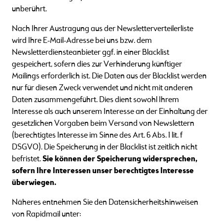
unberührt.
Nach Ihrer Austragung aus der Newsletterverteilerliste
wird Ihre E-Mail-Adresse bei uns bzw. dem
Newsletterdiensteanbieter ggf. in einer Blacklist
gespeichert, sofern dies zur Verhinderung künftiger
Mailings erforderlich ist. Die Daten aus der Blacklist werden
nur für diesen Zweck verwendet und nicht mit anderen
Daten zusammengeführt. Dies dient sowohl Ihrem
Interesse als auch unserem Interesse an der Einhaltung der
gesetzlichen Vorgaben beim Versand von Newslettern
(berechtigtes Interesse im Sinne des Art. 6 Abs. 1 lit. f
DSGVO). Die Speicherung in der Blacklist ist zeitlich nicht
befristet.
Sie können der Speicherung widersprechen,
sofern Ihre Interessen unser berechtigtes Interesse
überwiegen.
Näheres entnehmen Sie den Datensicherheitshinweisen
von Rapidmail unter: