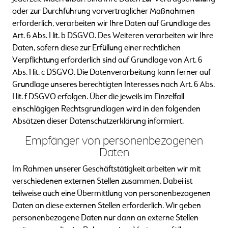
oder zur Durchführung vorvertraglicher Maßnahmen
erforderlich, verarbeiten wir Ihre Daten auf Grundlage des
Art. 6 Abs. 1 lit. b DSGVO. Des Weiteren verarbeiten wir Ihre
Daten, sofern diese zur Erfüllung einer rechtlichen
Verpflichtung erforderlich sind auf Grundlage von Art. 6
Abs. 1 lit. c DSGVO. Die Datenverarbeitung kann ferner auf
Grundlage unseres berechtigten Interesses nach Art. 6 Abs.
1 lit. f DSGVO erfolgen. Über die jeweils im Einzelfall
einschlägigen Rechtsgrundlagen wird in den folgenden
Absätzen dieser Datenschutzerklärung informiert.
Empfänger von personenbezogenen
Daten
Im Rahmen unserer Geschäftstätigkeit arbeiten wir mit
verschiedenen externen Stellen zusammen. Dabei ist
teilweise auch eine Übermittlung von personenbezogenen
Daten an diese externen Stellen erforderlich. Wir geben
personenbezogene Daten nur dann an externe Stellen