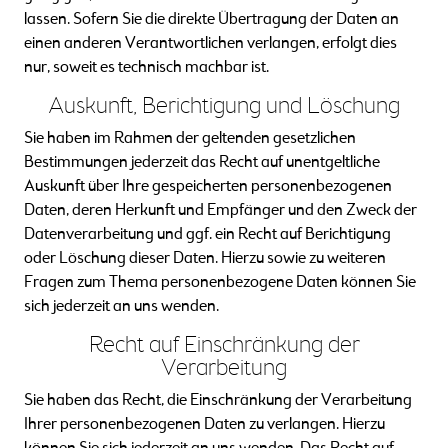
lassen. Sofern Sie die direkte Übertragung der Daten an
einen anderen Verantwortlichen verlangen, erfolgt dies
nur, soweit es technisch machbar ist.
Auskunft, Berichtigung und Löschung
Sie haben im Rahmen der geltenden gesetzlichen
Bestimmungen jederzeit das Recht auf unentgeltliche
Auskunft über Ihre gespeicherten personenbezogenen
Daten, deren Herkunft und Empfänger und den Zweck der
Datenverarbeitung und ggf. ein Recht auf Berichtigung
oder Löschung dieser Daten. Hierzu sowie zu weiteren
Fragen zum Thema personenbezogene Daten können Sie
sich jederzeit an uns wenden.
Recht auf Einschränkung der
Verarbeitung
Sie haben das Recht, die Einschränkung der Verarbeitung
Ihrer personenbezogenen Daten zu verlangen. Hierzu