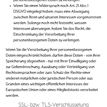
personenbezogenen Daten zu verlangen.
Wenn Sie einen Widerspruch nach Art. 21 Abs. 1
DSGVO eingelegt haben, muss eine Abwägung
zwischen Ihren und unseren Interessen vorgenommen
werden. Solange noch nicht feststeht, wessen
Interessen überwiegen, haben Sie das Recht, die
Einschränkung der Verarbeitung Ihrer
personenbezogenen Daten zu verlangen.
Wenn Sie die Verarbeitung Ihrer personenbezogenen
Daten eingeschränkt haben, dürfen diese Daten – von ihrer
Speicherung abgesehen – nur mit Ihrer Einwilligung oder
zur Geltendmachung, Ausübung oder Verteidigung von
Rechtsansprüchen oder zum Schutz der Rechte einer
anderen natürlichen oder juristischen Person oder aus
Gründen eines wichtigen öffentlichen Interesses der
Europäischen Union oder eines Mitgliedstaats verarbeitet
werden.
SSL- bzw. TLS-Verschlüsselung