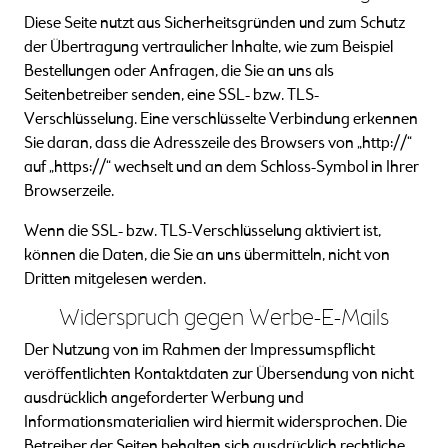
Diese Seite nutzt aus Sicherheitsgründen und zum Schutz
der Übertragung vertraulicher Inhalte, wie zum Beispiel
Bestellungen oder Anfragen, die Sie an uns als
Seitenbetreiber senden, eine SSL- bzw. TLS-
Verschlüsselung. Eine verschlüsselte Verbindung erkennen
Sie daran, dass die Adresszeile des Browsers von „http://“
auf „https://“ wechselt und an dem Schloss-Symbol in Ihrer
Browserzeile.
Wenn die SSL- bzw. TLS-Verschlüsselung aktiviert ist,
können die Daten, die Sie an uns übermitteln, nicht von
Dritten mitgelesen werden.
Widerspruch gegen Werbe-E-Mails
Der Nutzung von im Rahmen der Impressumspflicht
veröffentlichten Kontaktdaten zur Übersendung von nicht
ausdrücklich angeforderter Werbung und
Informationsmaterialien wird hiermit widersprochen. Die
Betreiber der Seiten behalten sich ausdrücklich rechtliche