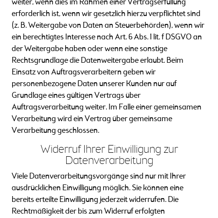
weiter, wenn dies im Rahmen einer Vertragserfüllung
erforderlich ist, wenn wir gesetzlich hierzu verpflichtet sind
(z. B. Weitergabe von Daten an Steuerbehörden), wenn wir
ein berechtigtes Interesse nach Art. 6 Abs. 1 lit. f DSGVO an
der Weitergabe haben oder wenn eine sonstige
Rechtsgrundlage die Datenweitergabe erlaubt. Beim
Einsatz von Auftragsverarbeitern geben wir
personenbezogene Daten unserer Kunden nur auf
Grundlage eines gültigen Vertrags über
Auftragsverarbeitung weiter. Im Falle einer gemeinsamen
Verarbeitung wird ein Vertrag über gemeinsame
Verarbeitung geschlossen.
Widerruf Ihrer Einwilligung zur
Datenverarbeitung
Viele Datenverarbeitungsvorgänge sind nur mit Ihrer
ausdrücklichen Einwilligung möglich. Sie können eine
bereits erteilte Einwilligung jederzeit widerrufen. Die
Rechtmäßigkeit der bis zum Widerruf erfolgten