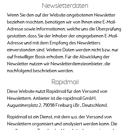
Newsletter­daten
Wenn Sie den auf der Website angebotenen Newsletter
beziehen möchten, benötigen wir von Ihnen eine E-Mail-
Adresse sowie Informationen, welche uns die Überprüfung
gestatten, dass Sie der Inhaber der angegebenen E-Mail-
Adresse und mit dem Empfang des Newsletters
einverstanden sind. Weitere Daten werden nicht bzw. nur
auf freiwilliger Basis erhoben. Für die Abwicklung der
Newsletter nutzen wir Newsletterdiensteanbieter, die
nachfolgend beschrieben werden.
Rapidmail
Diese Website nutzt Rapidmail für den Versand von
Newslettern. Anbieter ist die rapidmail GmbH,
Augustinerplatz 2, 79098 Freiburg i.Br., Deutschland.
Rapidmail ist ein Dienst, mit dem u.a. der Versand von
Newslettern organisiert und analysiert werden kann. Die